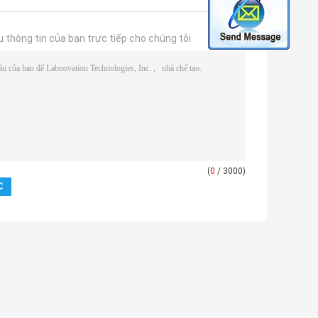
u thông tin của bạn trực tiếp cho chúng tôi
(
0
/ 3000)